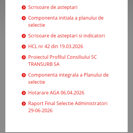
Scrisoare de asteptari
Componenta initiala a planului de
selectie
Scrisoare de asteptari si indicatori
HCL nr 42 din 19.03.2026
Proiectul Profilul Consiliului SC
TRANSURB SA
Componenta integrala a Planului de
selectie
Hotarare AGA 06.04.2026
Raport Final Selectie Administratori
29-06-2026